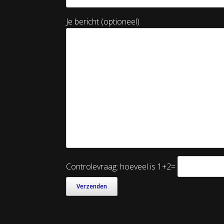
Je bericht (optioneel)
Controlevraag: hoeveel is 1+2=